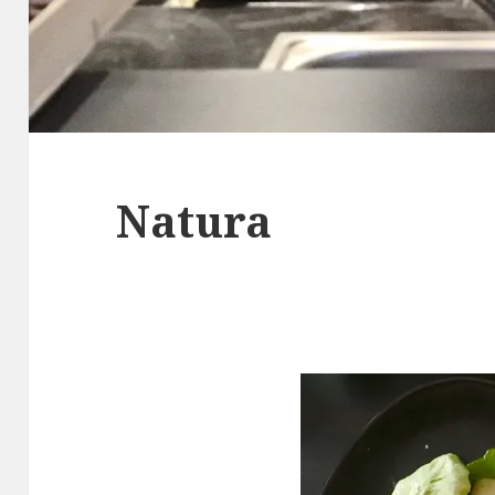
Natura