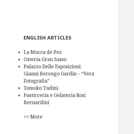
ENGLISH ARTICLES
La Mucca de Pez
Osteria Gran Sasso
Palazzo Delle Esposizioni:
Gianni Berengo Gardin – “Vera
Fotografia”
Tomoko Tudini
Pasticceria e Gelateria Rosi
Bernardini
>> More