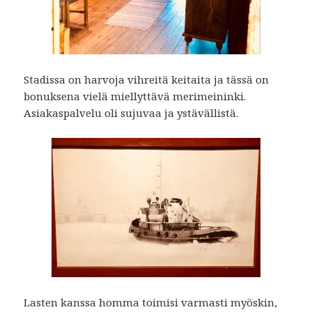
Stadissa on harvoja vihreitä keitaita ja tässä on
bonuksena vielä miellyttävä merimeininki.
Asiakaspalvelu oli sujuvaa ja ystävällistä.
Lasten kanssa homma toimisi varmasti myöskin,