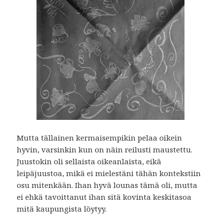
Mutta tällainen kermaisempikin pelaa oikein
hyvin, varsinkin kun on näin reilusti maustettu.
Juustokin oli sellaista oikeanlaista, eikä
leipäjuustoa, mikä ei mielestäni tähän kontekstiin
osu mitenkään. Ihan hyvä lounas tämä oli, mutta
ei ehkä tavoittanut ihan sitä kovinta keskitasoa
mitä kaupungista löytyy.