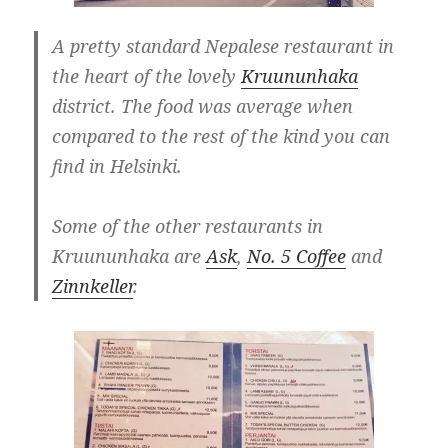
A pretty standard Nepalese restaurant in
the heart of the lovely
Kruununhaka
district. The food was average when
compared to the rest of the kind you can
find in Helsinki.
Some of the other restaurants in
Kruununhaka are
Ask
,
No. 5 Coffee
and
Zinnkeller
.