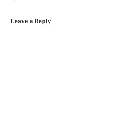
Leave a Reply