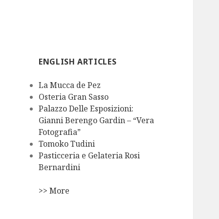
ENGLISH ARTICLES
La Mucca de Pez
Osteria Gran Sasso
Palazzo Delle Esposizioni:
Gianni Berengo Gardin – “Vera
Fotografia”
Tomoko Tudini
Pasticceria e Gelateria Rosi
Bernardini
>> More