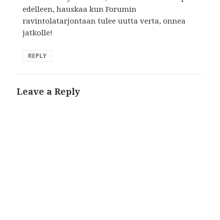
edelleen, hauskaa kun Forumin
ravintolatarjontaan tulee uutta verta, onnea
jatkolle!
REPLY
Leave a Reply