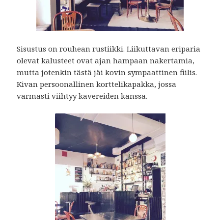
Sisustus on rouhean rustiikki. Liikuttavan eriparia
olevat kalusteet ovat ajan hampaan nakertamia,
mutta jotenkin tästä jäi kovin sympaattinen fiilis.
Kivan persoonallinen korttelikapakka, jossa
varmasti viihtyy kavereiden kanssa.