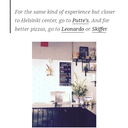
For the same kind of experience but closer
to Helsinki center, go to
Putte’s
. And for
better pizzas, go to
Leonardo
or
Skiffer
.