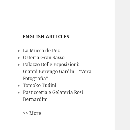
ENGLISH ARTICLES
La Mucca de Pez
Osteria Gran Sasso
Palazzo Delle Esposizioni:
Gianni Berengo Gardin – “Vera
Fotografia”
Tomoko Tudini
Pasticceria e Gelateria Rosi
Bernardini
>> More