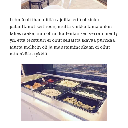
Lehmä oli ihan niillä rajoilla, että olisinko
palauttanut keittiöön, mutta vaikka tämä olikin
lähes raaka, niin oltiin kuitenkin sen verran menty
yli, että tekstuuri ei ollut sellaista ikävää purkkaa.
Mutta melkein oli ja maustaminenkaan ei ollut
mitenkään tykkiä.