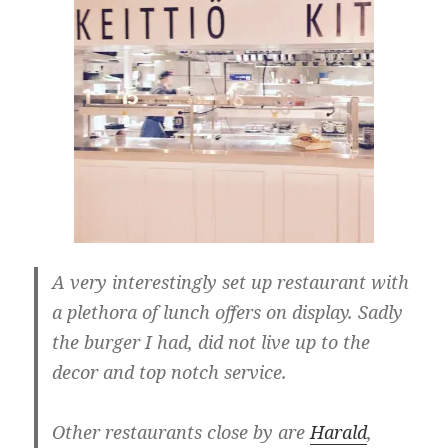
A very interestingly set up restaurant with
a plethora of lunch offers on display. Sadly
the burger I had, did not live up to the
decor and top notch service.
Other restaurants close by are
Harald
,