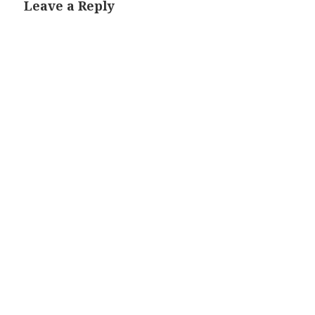
Leave a Reply