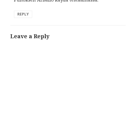
REPLY
Leave a Reply