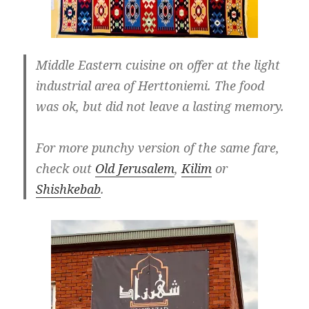
Middle Eastern cuisine on offer at the light
industrial area of Herttoniemi. The food
was ok, but did not leave a lasting memory.
For more punchy version of the same fare,
check out
Old Jerusalem
,
Kilim
or
Shishkebab
.