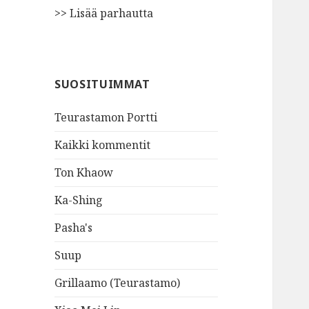
>> Lisää parhautta
SUOSITUIMMAT
Teurastamon Portti
Kaikki kommentit
Ton Khaow
Ka-Shing
Pasha's
Suup
Grillaamo (Teurastamo)