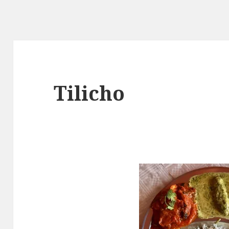
Tilicho