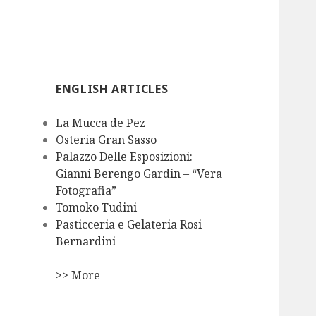
ENGLISH ARTICLES
La Mucca de Pez
Osteria Gran Sasso
Palazzo Delle Esposizioni:
Gianni Berengo Gardin – “Vera
Fotografia”
Tomoko Tudini
Pasticceria e Gelateria Rosi
Bernardini
>> More