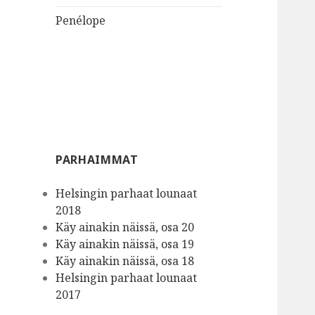
Penélope
PARHAIMMAT
Helsingin parhaat lounaat
2018
Käy ainakin näissä, osa 20
Käy ainakin näissä, osa 19
Käy ainakin näissä, osa 18
Helsingin parhaat lounaat
2017