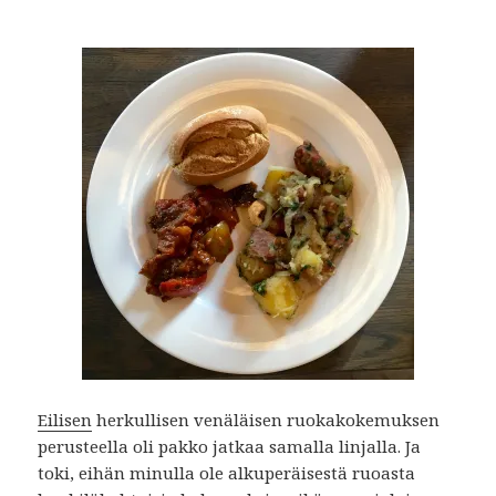
Eilisen
herkullisen venäläisen ruokakokemuksen
perusteella oli pakko jatkaa samalla linjalla. Ja
toki, eihän minulla ole alkuperäisestä ruoasta