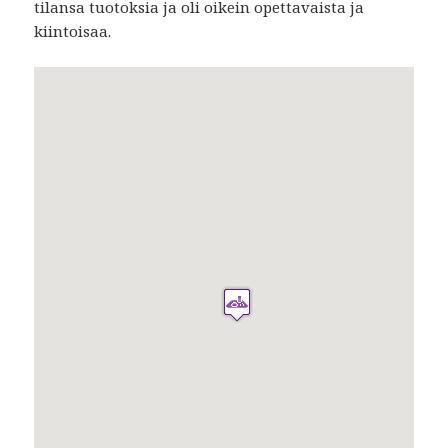
tilansa tuotoksia ja oli oikein opettavaista ja
kiintoisaa.