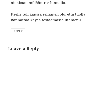
ainakaan millään 10e hinnalla.
Itselle tuli kanssa sellainen olo, että tuolla
kannattaa käydä testaamassa iltamenu.
REPLY
Leave a Reply