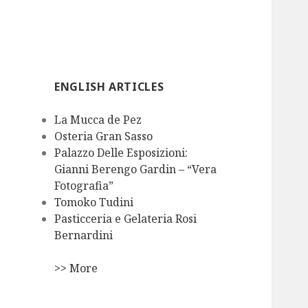
ENGLISH ARTICLES
La Mucca de Pez
Osteria Gran Sasso
Palazzo Delle Esposizioni:
Gianni Berengo Gardin – “Vera
Fotografia”
Tomoko Tudini
Pasticceria e Gelateria Rosi
Bernardini
>> More