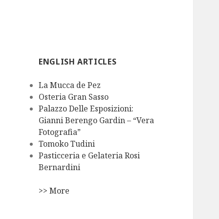
ENGLISH ARTICLES
La Mucca de Pez
Osteria Gran Sasso
Palazzo Delle Esposizioni:
Gianni Berengo Gardin – “Vera
Fotografia”
Tomoko Tudini
Pasticceria e Gelateria Rosi
Bernardini
>> More