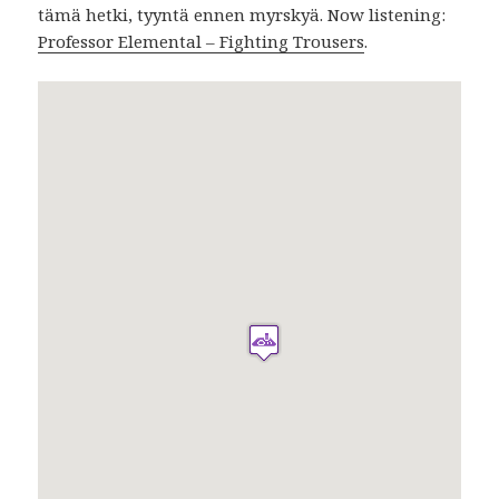
tämä hetki, tyyntä ennen myrskyä. Now listening:
Professor Elemental – Fighting Trousers
.