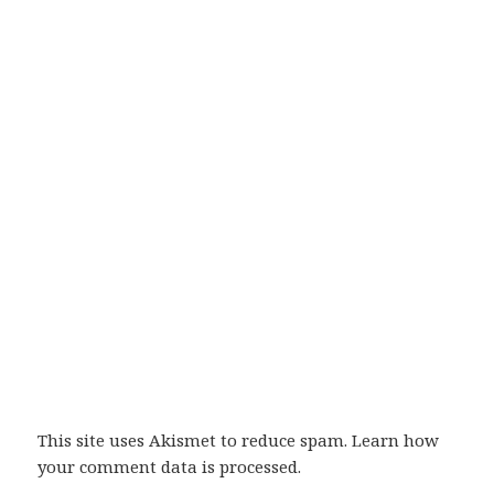
This site uses Akismet to reduce spam.
Learn how
your comment data is processed
.