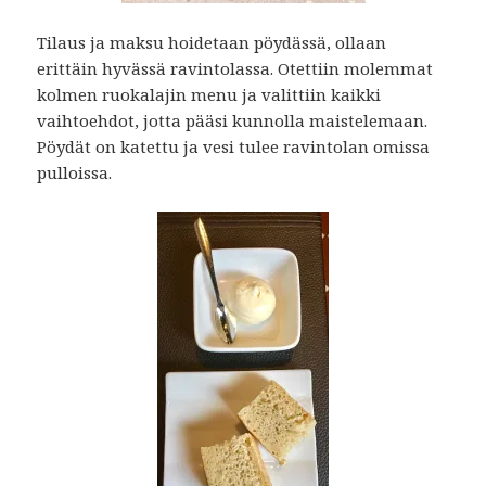
Tilaus ja maksu hoidetaan pöydässä, ollaan
erittäin hyvässä ravintolassa. Otettiin molemmat
kolmen ruokalajin menu ja valittiin kaikki
vaihtoehdot, jotta pääsi kunnolla maistelemaan.
Pöydät on katettu ja vesi tulee ravintolan omissa
pulloissa.