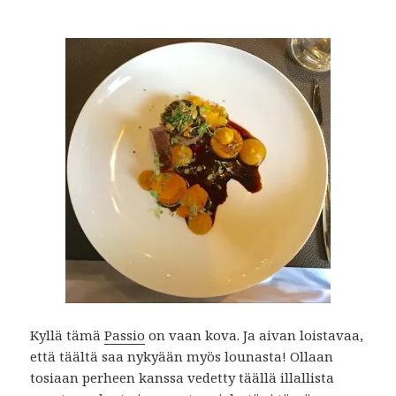
Kyllä tämä
Passio
on vaan kova. Ja aivan loistavaa,
että täältä saa nykyään myös lounasta! Ollaan
tosiaan perheen kanssa vedetty täällä illallista