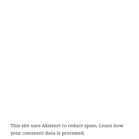
This site uses Akismet to reduce spam.
Learn how
your comment data is processed
.