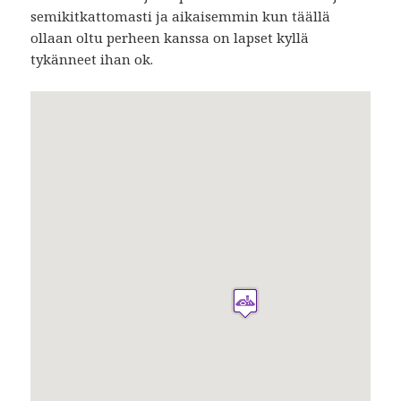
semikitkattomasti ja aikaisemmin kun täällä
ollaan oltu perheen kanssa on lapset kyllä
tykänneet ihan ok.