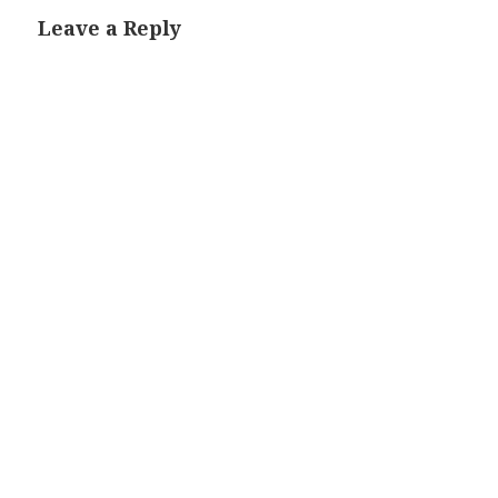
Leave a Reply