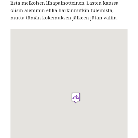
lista melkoisen lihapainotteinen. Lasten kanssa
olisin aiemmin ehkä harkinnutkin tulemista,
mutta tämän kokemuksen jälkeen jätän väliin.