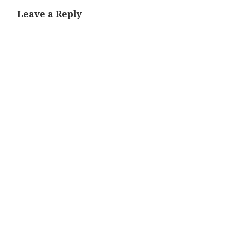
Leave a Reply