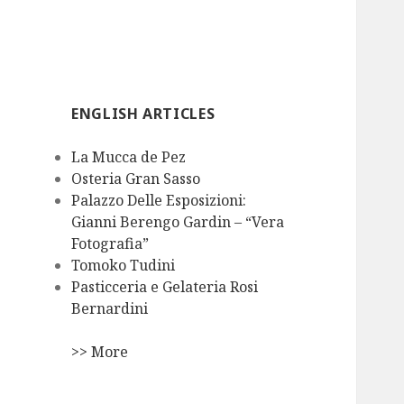
ENGLISH ARTICLES
La Mucca de Pez
Osteria Gran Sasso
Palazzo Delle Esposizioni:
Gianni Berengo Gardin – “Vera
Fotografia”
Tomoko Tudini
Pasticceria e Gelateria Rosi
Bernardini
>> More